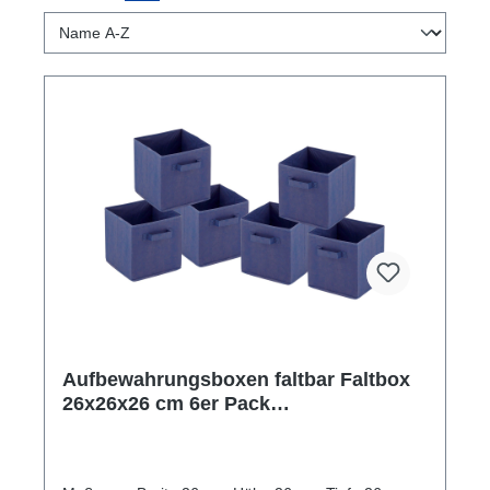
Aufbewahrungsboxen faltbar Faltbox
26x26x26 cm 6er Pack
Aufbewahrungskiste quadratisch