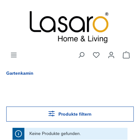
alt springen
Gartenkamin
Produkte filtern
Keine Produkte gefunden.