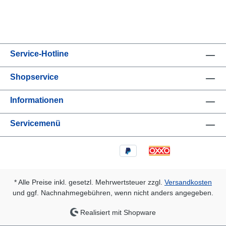
Service-Hotline
Shopservice
Informationen
Servicemenü
* Alle Preise inkl. gesetzl. Mehrwertsteuer zzgl.
Versandkosten
und ggf. Nachnahmegebühren, wenn nicht anders angegeben.
Realisiert mit Shopware