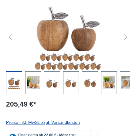
Bildergalerie überspringen
205,49 €*
Preise inkl. MwSt. zzgl. Versandkosten