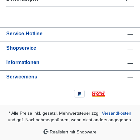
Service-Hotline
Shopservice
Informationen
Servicemenü
* Alle Preise inkl. gesetzl. Mehrwertsteuer zzgl.
Versandkosten
und ggf. Nachnahmegebühren, wenn nicht anders angegeben.
Realisiert mit Shopware