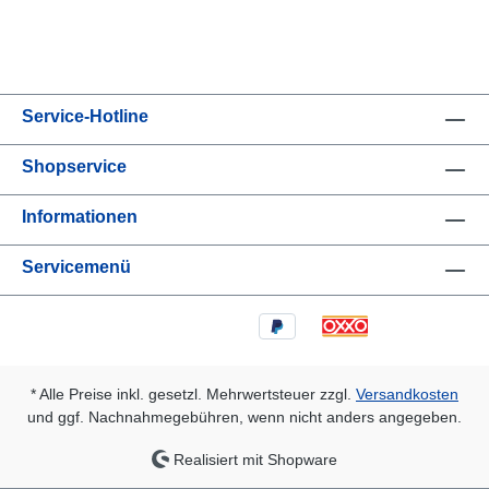
Service-Hotline
Shopservice
Informationen
Servicemenü
* Alle Preise inkl. gesetzl. Mehrwertsteuer zzgl.
Versandkosten
und ggf. Nachnahmegebühren, wenn nicht anders angegeben.
Realisiert mit Shopware