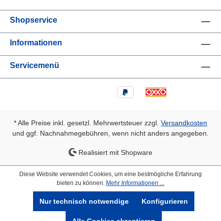
Shopservice
Informationen
Servicemenü
* Alle Preise inkl. gesetzl. Mehrwertsteuer zzgl.
Versandkosten
und ggf. Nachnahmegebühren, wenn nicht anders angegeben.
Realisiert mit Shopware
Diese Website verwendet Cookies, um eine bestmögliche Erfahrung
bieten zu können.
Mehr Informationen ...
Nur technisch notwendige
Konfigurieren