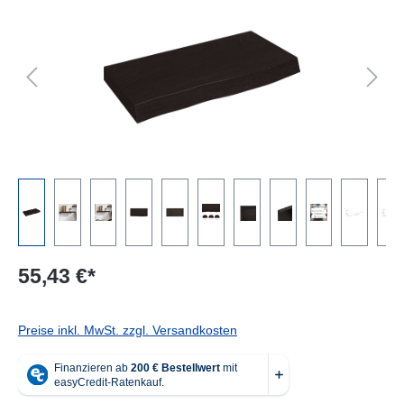
55,43 €*
Preise inkl. MwSt. zzgl. Versandkosten