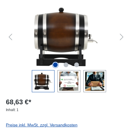
Bildergalerie überspringen
68,63 €*
Inhalt:
1
Preise inkl. MwSt. zzgl. Versandkosten