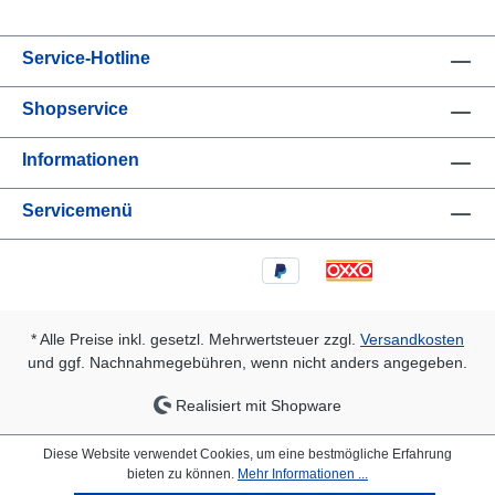
Service-Hotline
Shopservice
Informationen
Servicemenü
* Alle Preise inkl. gesetzl. Mehrwertsteuer zzgl.
Versandkosten
und ggf. Nachnahmegebühren, wenn nicht anders angegeben.
Realisiert mit Shopware
Diese Website verwendet Cookies, um eine bestmögliche Erfahrung
bieten zu können.
Mehr Informationen ...