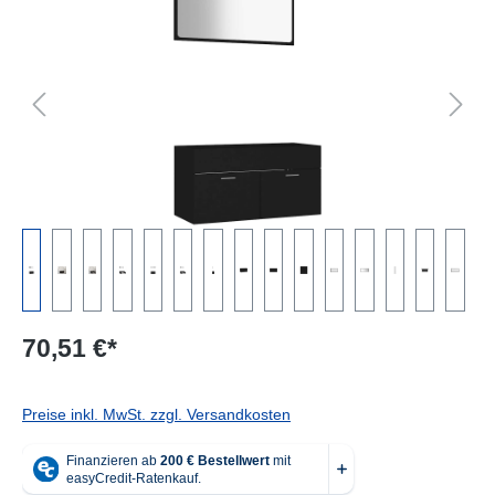
70,51 €*
Preise inkl. MwSt. zzgl. Versandkosten