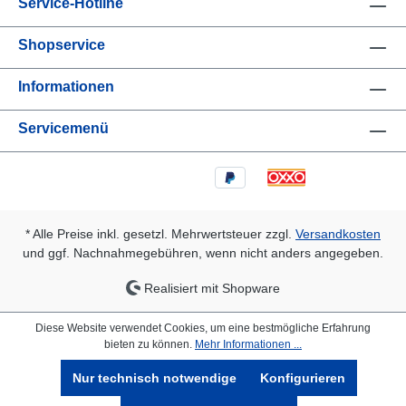
Service-Hotline
Shopservice
Informationen
Servicemenü
* Alle Preise inkl. gesetzl. Mehrwertsteuer zzgl.
Versandkosten
und ggf. Nachnahmegebühren, wenn nicht anders angegeben.
Realisiert mit Shopware
Diese Website verwendet Cookies, um eine bestmögliche Erfahrung
bieten zu können.
Mehr Informationen ...
Nur technisch notwendige
Konfigurieren