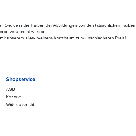
en Sie, dass die Farben der Abbildungen von den tatsächlichen Farbe
ieren verursacht werden.
 – mit unserem alles-in-einem-Kratzbaum zum unschlagbaren Preis!
Shopservice
AGB
Kontakt
Widerrufsrecht