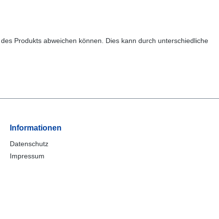
n des Produkts abweichen können. Dies kann durch unterschiedliche
Informationen
Datenschutz
Impressum