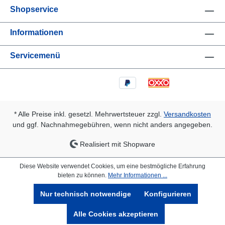
Shopservice
Informationen
Servicemenü
* Alle Preise inkl. gesetzl. Mehrwertsteuer zzgl.
Versandkosten
und ggf. Nachnahmegebühren, wenn nicht anders angegeben.
Realisiert mit Shopware
Diese Website verwendet Cookies, um eine bestmögliche Erfahrung
bieten zu können.
Mehr Informationen ...
Nur technisch notwendige
Konfigurieren
Alle Cookies akzeptieren