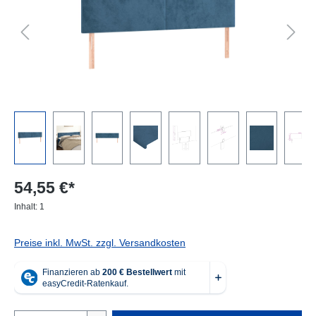
54,55 €*
Inhalt:
1
Preise inkl. MwSt. zzgl. Versandkosten