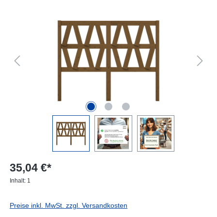
Bildergalerie überspringen
35,04 €*
Inhalt:
1
Preise inkl. MwSt. zzgl. Versandkosten