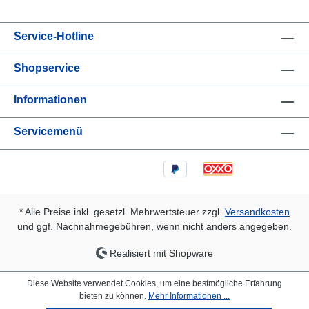
Service-Hotline
Shopservice
Informationen
Servicemenü
* Alle Preise inkl. gesetzl. Mehrwertsteuer zzgl.
Versandkosten
und ggf. Nachnahmegebühren, wenn nicht anders angegeben.
Realisiert mit Shopware
Diese Website verwendet Cookies, um eine bestmögliche Erfahrung
bieten zu können.
Mehr Informationen ...