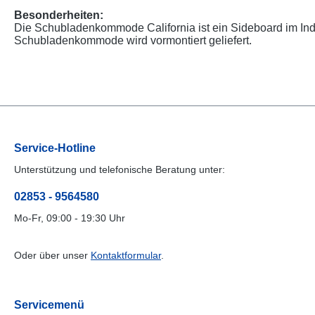
Besonderheiten:
Die Schubladenkommode California ist ein Sideboard im Indu
Schubladenkommode wird vormontiert geliefert.
Service-Hotline
Unterstützung und telefonische Beratung unter:
02853 - 9564580
Mo-Fr, 09:00 - 19:30 Uhr
Oder über unser
Kontaktformular
.
Servicemenü