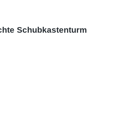
chte Schubkastenturm