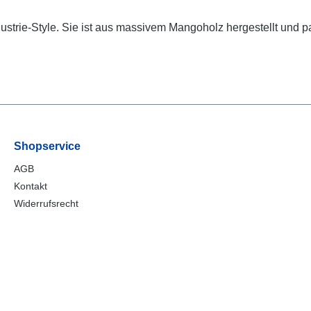
strie-Style. Sie ist aus massivem Mangoholz hergestellt und p
Shopservice
AGB
Kontakt
Widerrufsrecht