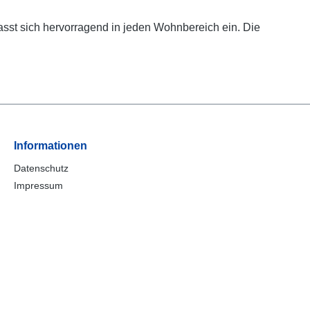
asst sich hervorragend in jeden Wohnbereich ein. Die
Informationen
Datenschutz
Impressum