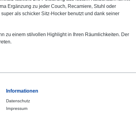
rima Ergänzung zu jeder Couch, Recamiere, Stuhl oder
super als schicker Sitz-Hocker benutzt und dank seiner
n zu einem stilvollen Highlight in Ihren Räumlichkeiten.
Der
reten.
Informationen
Datenschutz
Impressum