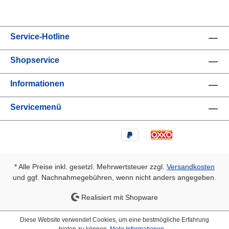
Service-Hotline
Shopservice
Informationen
Servicemenü
* Alle Preise inkl. gesetzl. Mehrwertsteuer zzgl.
Versandkosten
und ggf. Nachnahmegebühren, wenn nicht anders angegeben.
Realisiert mit Shopware
Diese Website verwendet Cookies, um eine bestmögliche Erfahrung