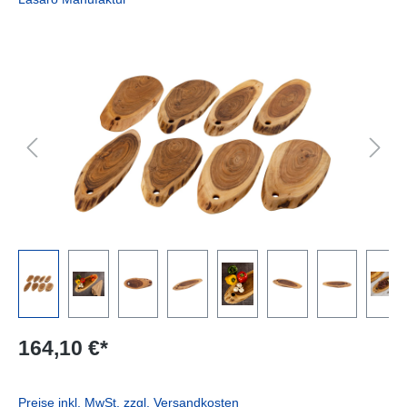
Bildergalerie überspringen
164,10 €*
Preise inkl. MwSt. zzgl. Versandkosten