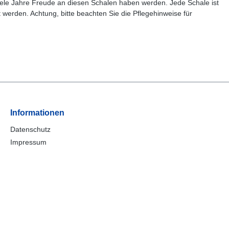
viele Jahre Freude an diesen Schalen haben werden. Jede Schale ist
werden. Achtung, bitte beachten Sie die Pflegehinweise für
Informationen
Datenschutz
Impressum