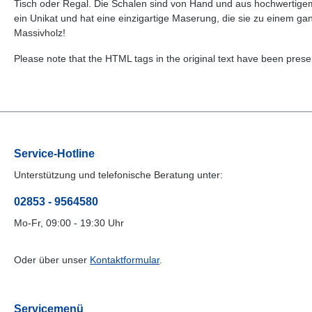
Tisch oder Regal. Die Schalen sind von Hand und aus hochwertigem 
ein Unikat und hat eine einzigartige Maserung, die sie zu einem g
Massivholz!
Please note that the HTML tags in the original text have been preser
Service-Hotline
Unterstützung und telefonische Beratung unter:
02853 - 9564580
Mo-Fr, 09:00 - 19:30 Uhr
Oder über unser
Kontaktformular
.
Servicemenü