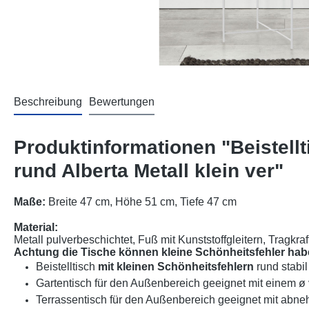
Beschreibung
Bewertungen
Produktinformationen "Beistellt
rund Alberta Metall klein ver"
Maße:
Breite 47 cm, Höhe 51 cm, Tiefe 47 cm
Material:
Metall pulverbeschichtet, Fuß mit Kunststoffgleitern, Tragkraf
Achtung die Tische können kleine Schönheitsfehler habe
Beistelltisch
mit kleinen Schönheitsfehlern
rund stabi
Gartentisch für den Außenbereich geeignet mit einem
Terrassentisch für den Außenbereich geeignet mit abne