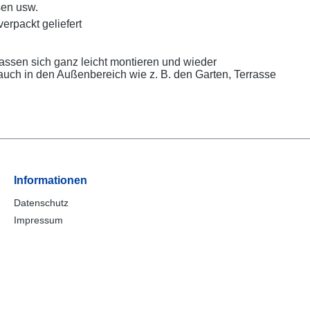
sen usw.
verpackt geliefert
lassen sich ganz leicht montieren und wieder
ch in den Außenbereich wie z. B. den Garten, Terrasse
Informationen
Datenschutz
Impressum