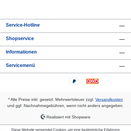
Service-Hotline
Shopservice
Informationen
Servicemenü
* Alle Preise inkl. gesetzl. Mehrwertsteuer zzgl.
Versandkosten
und ggf. Nachnahmegebühren, wenn nicht anders angegeben.
Realisiert mit Shopware
Diese Website verwendet Cookies, um eine bestmögliche Erfahrung