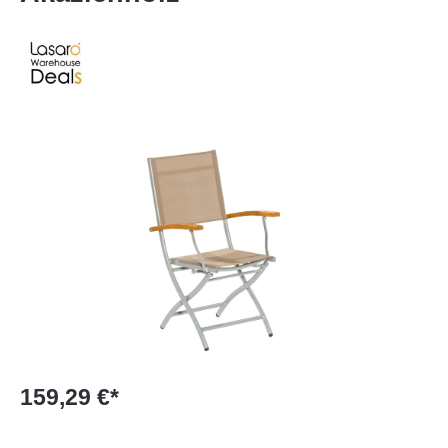
Bildergalerie überspringen
159,29 €*