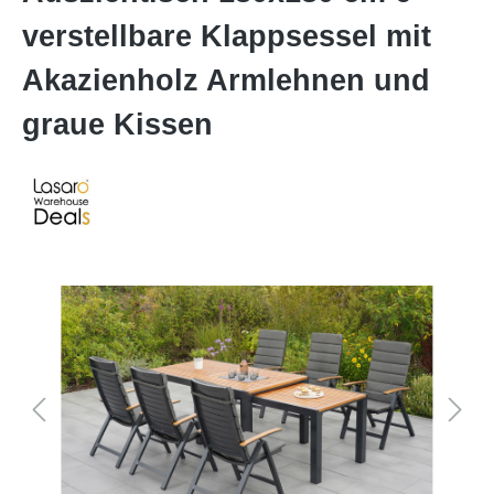
verstellbare Klappsessel mit
Akazienholz Armlehnen und
graue Kissen
Bildergalerie überspringen