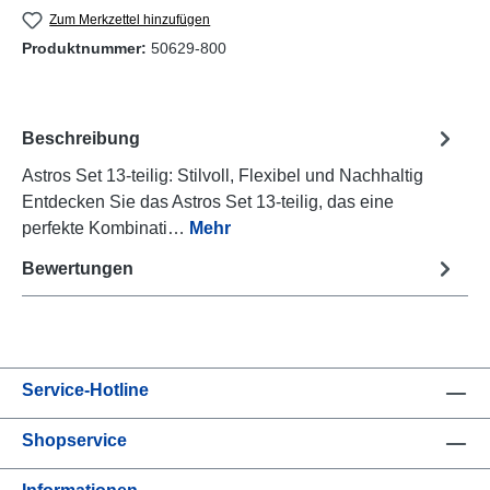
Zum Merkzettel hinzufügen
Produktnummer:
50629-800
Beschreibung
Astros Set 13-teilig: Stilvoll, Flexibel und Nachhaltig
Entdecken Sie das Astros Set 13-teilig, das eine
perfekte Kombinati…
Mehr
Bewertungen
Service-Hotline
Shopservice