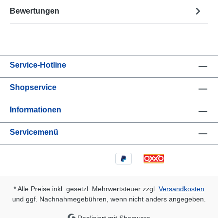
Bewertungen
Service-Hotline
Shopservice
Informationen
Servicemenü
* Alle Preise inkl. gesetzl. Mehrwertsteuer zzgl.
Versandkosten
und ggf. Nachnahmegebühren, wenn nicht anders angegeben.
Realisiert mit Shopware