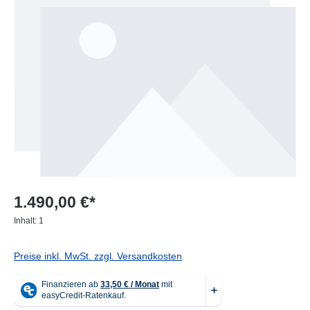
1.490,00 €*
Inhalt:
1
Preise inkl. MwSt. zzgl. Versandkosten