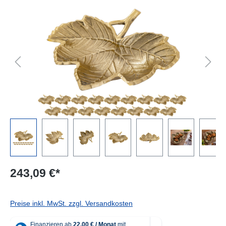
Bildergalerie überspringen
243,09 €*
Preise inkl. MwSt. zzgl. Versandkosten