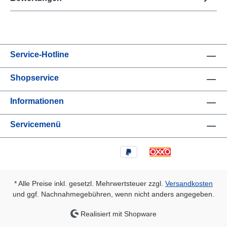
Service-Hotline
Shopservice
Informationen
Servicemenü
* Alle Preise inkl. gesetzl. Mehrwertsteuer zzgl.
Versandkosten
und ggf. Nachnahmegebühren, wenn nicht anders angegeben.
Realisiert mit Shopware