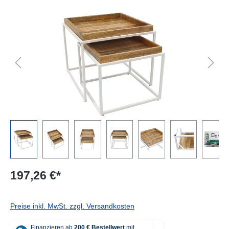
Bildergalerie überspringen
197,26 €*
Preise inkl. MwSt. zzgl. Versandkosten