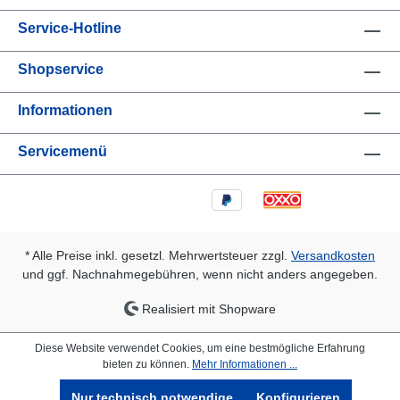
Service-Hotline
Shopservice
Informationen
Servicemenü
* Alle Preise inkl. gesetzl. Mehrwertsteuer zzgl.
Versandkosten
und ggf. Nachnahmegebühren, wenn nicht anders angegeben.
Realisiert mit Shopware
Diese Website verwendet Cookies, um eine bestmögliche Erfahrung
bieten zu können.
Mehr Informationen ...
Nur technisch notwendige
Konfigurieren