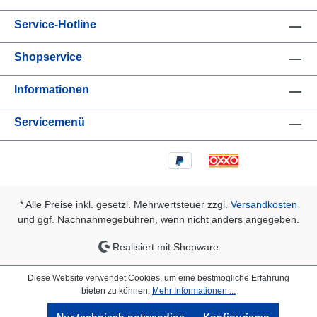
Service-Hotline
Shopservice
Informationen
Servicemenü
* Alle Preise inkl. gesetzl. Mehrwertsteuer zzgl.
Versandkosten
und ggf. Nachnahmegebühren, wenn nicht anders angegeben.
Realisiert mit Shopware
Diese Website verwendet Cookies, um eine bestmögliche Erfahrung
bieten zu können.
Mehr Informationen ...