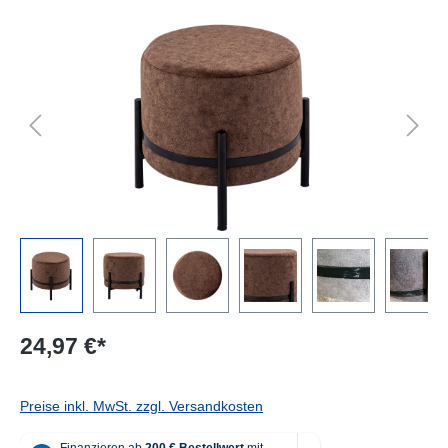
Bildergalerie überspringen
24,97 €*
Preise inkl. MwSt. zzgl. Versandkosten