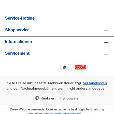
Service-Hotline
Shopservice
Informationen
Servicemenü
* Alle Preise inkl. gesetzl. Mehrwertsteuer zzgl.
Versandkosten
und ggf. Nachnahmegebühren, wenn nicht anders angegeben.
Realisiert mit Shopware
Diese Website verwendet Cookies, um eine bestmögliche Erfahrung