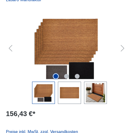
Bildergalerie überspringen
156,43 €*
Preise inkl. MwSt. zzgl. Versandkosten