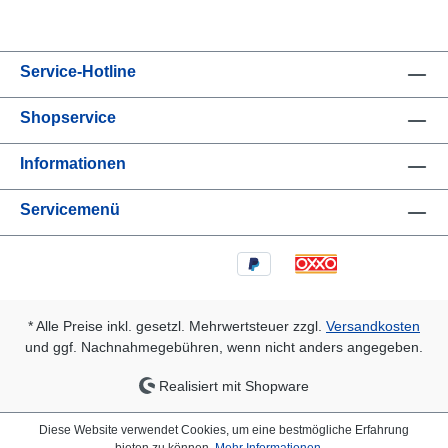
Service-Hotline
Shopservice
Informationen
Servicemenü
* Alle Preise inkl. gesetzl. Mehrwertsteuer zzgl.
Versandkosten
und ggf. Nachnahmegebühren, wenn nicht anders angegeben.
Realisiert mit Shopware
Diese Website verwendet Cookies, um eine bestmögliche Erfahrung