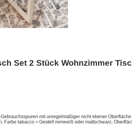
ch Set 2 Stück Wohnzimmer Tisch 
nd Gebrauchsspuren
mit unregelmäßiger nicht ebener Oberfläche
, Farbe tabacco = Gestell reinweiß oder mattschwarz,
Oberfläc