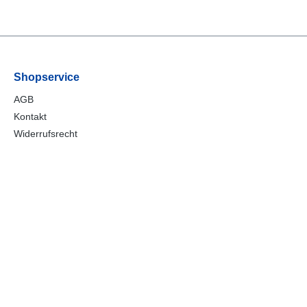
Shopservice
AGB
Kontakt
Widerrufsrecht