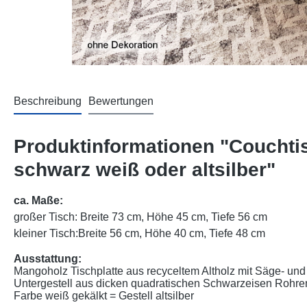
Beschreibung
Bewertungen
Produktinformationen "Couchtis
schwarz weiß oder altsilber"
ca. Maße:
großer Tisch: Breite 73 cm, Höhe 45 cm, Tiefe 56 cm
kleiner Tisch:
Breite 56 cm, Höhe 40 cm, Tiefe 48 cm
Ausstattung:
Mangoholz Tischplatte aus recyceltem Altholz mit Säge- u
Untergestell aus dicken quadratischen Schwarzeisen Rohren
Farbe weiß gekälkt = Gestell altsilber