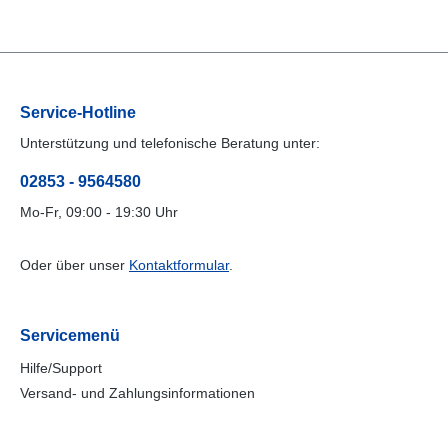
Service-Hotline
Unterstützung und telefonische Beratung unter:
02853 - 9564580
Mo-Fr, 09:00 - 19:30 Uhr
Oder über unser
Kontaktformular
.
Servicemenü
Hilfe/Support
Versand- und Zahlungsinformationen