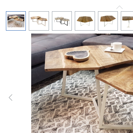
Bildergalerie überspringen