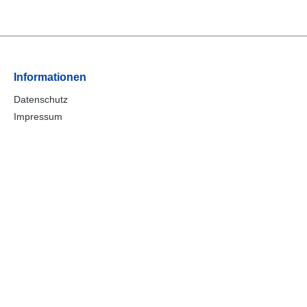
Informationen
Datenschutz
Impressum