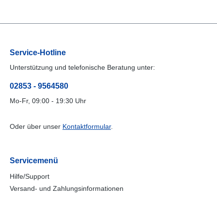
Service-Hotline
Unterstützung und telefonische Beratung unter:
02853 - 9564580
Mo-Fr, 09:00 - 19:30 Uhr
Oder über unser
Kontaktformular
.
Servicemenü
Hilfe/Support
Versand- und Zahlungsinformationen