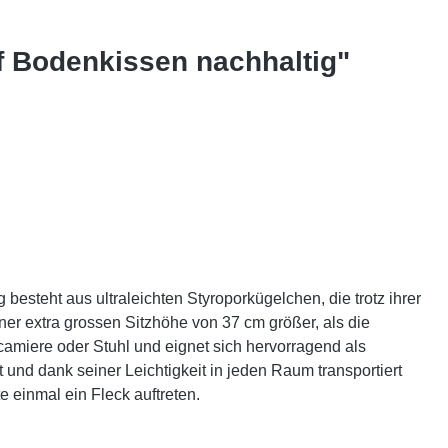
f Bodenkissen nachhaltig"
besteht aus ultraleichten Styroporkügelchen, die trotz ihrer
ner extra grossen Sitzhöhe von 37 cm größer, als die
camiere oder Stuhl und eignet sich hervorragend als
und dank seiner Leichtigkeit in jeden Raum transportiert
e einmal ein Fleck auftreten.