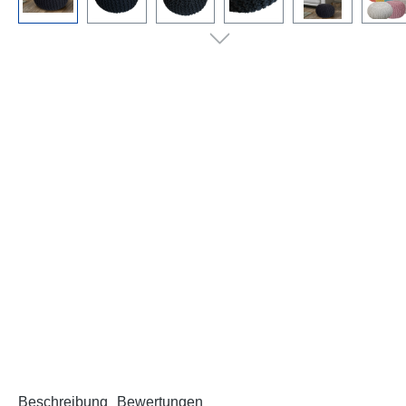
Beschreibung
Bewertungen