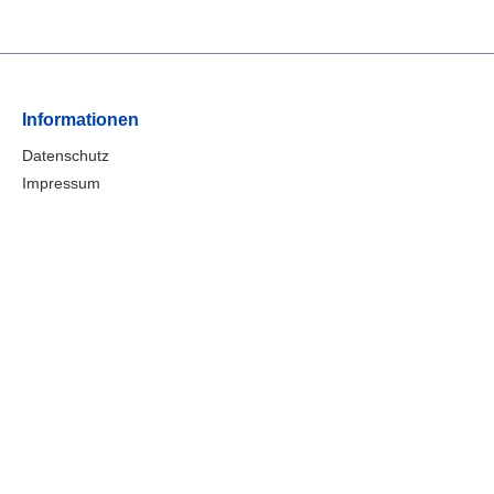
Informationen
Datenschutz
Impressum