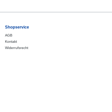
Shopservice
AGB
Kontakt
Widerrufsrecht